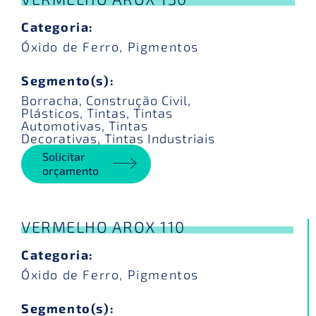
Categoria:
Óxido de Ferro
,
Pigmentos
Segmento(s):
Borracha
,
Construção Civil
,
Plásticos
,
Tintas
,
Tintas
Automotivas
,
Tintas
Decorativas
,
Tintas Industriais
Solicitar
orçamento
VERMELHO AROX 110
Categoria:
Óxido de Ferro
,
Pigmentos
Segmento(s):