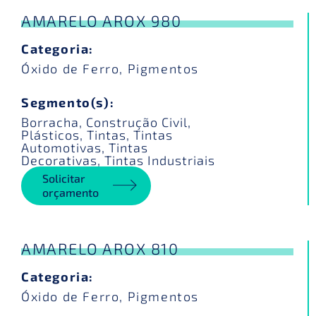
AMARELO AROX 980
Categoria:
Óxido de Ferro
,
Pigmentos
Segmento(s):
Borracha
,
Construção Civil
,
Plásticos
,
Tintas
,
Tintas
Automotivas
,
Tintas
Decorativas
,
Tintas Industriais
Solicitar
orçamento
AMARELO AROX 810
Categoria:
Óxido de Ferro
,
Pigmentos