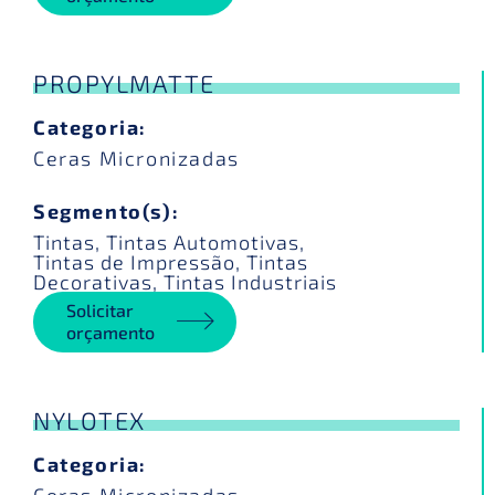
PROPYLMATTE
Categoria:
Ceras Micronizadas
Segmento(s):
Tintas
,
Tintas Automotivas
,
Tintas de Impressão
,
Tintas
Decorativas
,
Tintas Industriais
Solicitar
orçamento
NYLOTEX
Categoria: