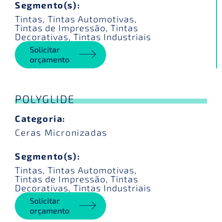
Segmento(s):
Tintas
,
Tintas Automotivas
,
Tintas de Impressão
,
Tintas
Decorativas
,
Tintas Industriais
Solicitar
orçamento
POLYGLIDE
Categoria:
Ceras Micronizadas
Segmento(s):
Tintas
,
Tintas Automotivas
,
Tintas de Impressão
,
Tintas
Decorativas
,
Tintas Industriais
Solicitar
orçamento