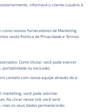
posteriormente, informará o cliente/usuário à
em como nossos fornecedores de Marketing
itos nesta Política de Privacidade e Termos
azenados. Como titular, você pode exercer
, portabilidade ou exclusão.
 em contato com nossa equipe através do e-
 marketing, você pode solicitar
. Ao clicar nesse link você será
s, mas os seus dados permanecerão