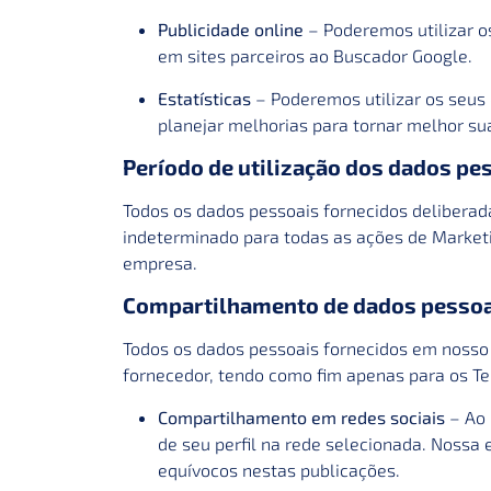
Publicidade online
– Poderemos utilizar o
em sites parceiros ao Buscador Google.
Estatísticas
– Poderemos utilizar os seus 
planejar melhorias para tornar melhor su
Período de utilização dos dados pe
Todos os dados pessoais fornecidos deliberad
indeterminado para todas as ações de Marketi
empresa.
Compartilhamento de dados pessoa
Todos os dados pessoais fornecidos em nosso
fornecedor, tendo como fim apenas para os Te
Compartilhamento em redes sociais
– Ao 
de seu perfil na rede selecionada. Nossa
equívocos nestas publicações.