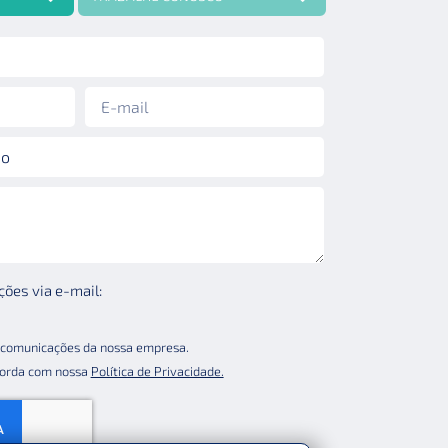
ões via e-mail:
comunicações da nossa empresa.
corda com nossa
Política de Privacidade.