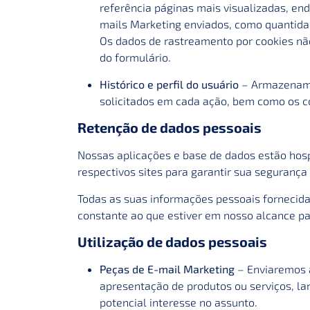
referência páginas mais visualizadas, en
mails Marketing enviados, como quantidad
Os dados de rastreamento por cookies n
do formulário.
Histórico e perfil do usuário
– Armazenamo
solicitados em cada ação, bem como os 
Retenção de dados pessoais
Nossas aplicações e base de dados estão hos
respectivos sites para garantir sua segurança
Todas as suas informações pessoais fornecida
constante ao que estiver em nosso alcance pa
Utilização de dados pessoais
Peças de E-mail Marketing
– Enviaremos a
apresentação de produtos ou serviços, l
potencial interesse no assunto.