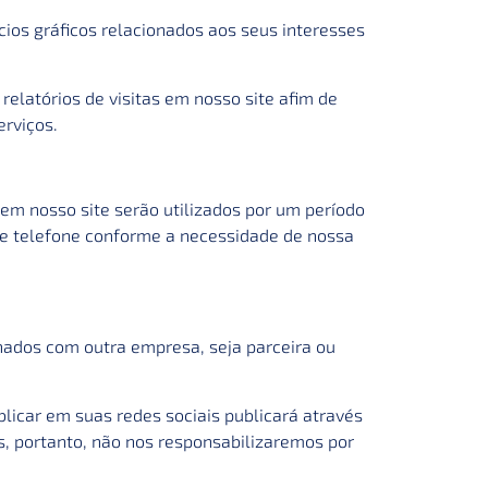
cios gráficos relacionados aos seus interesses
relatórios de visitas em nosso site afim de
erviços.
em nosso site serão utilizados por um período
 e telefone conforme a necessidade de nossa
ados com outra empresa, seja parceira ou
licar em suas redes sociais publicará através
s, portanto, não nos responsabilizaremos por