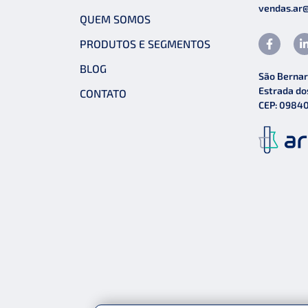
vendas.ar
QUEM SOMOS
PRODUTOS E SEGMENTOS
BLOG
São Bernar
Estrada do
CONTATO
CEP: 0984