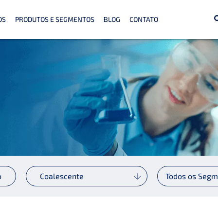
OS
PRODUTOS E SEGMENTOS
BLOG
CONTATO