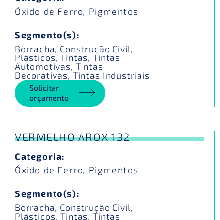
Óxido de Ferro
,
Pigmentos
Segmento(s):
Borracha
,
Construção Civil
,
Plásticos
,
Tintas
,
Tintas
Automotivas
,
Tintas
Decorativas
,
Tintas Industriais
Solicitar
orçamento
VERMELHO AROX 132
Categoria:
Óxido de Ferro
,
Pigmentos
Segmento(s):
Borracha
,
Construção Civil
,
Plásticos
,
Tintas
,
Tintas