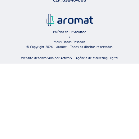
Política de Privacidade
•
Meus Dados Pessoais
© Copyright 2026 – Aromat – Todos os direitos reservados
Website desenvolvido por Actwork – Agência de Marketing Digital