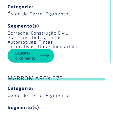
Categoria:
Óxido de Ferro
,
Pigmentos
Segmento(s):
Borracha
,
Construção Civil
,
Plásticos
,
Tintas
,
Tintas
Automotivas
,
Tintas
Decorativas
,
Tintas Industriais
Solicitar
orçamento
MARROM AROX 678
Categoria:
Óxido de Ferro
,
Pigmentos
Segmento(s):