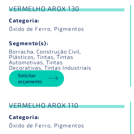
VERMELHO AROX 130
Categoria:
Óxido de Ferro
,
Pigmentos
Segmento(s):
Borracha
,
Construção Civil
,
Plásticos
,
Tintas
,
Tintas
Automotivas
,
Tintas
Decorativas
,
Tintas Industriais
Solicitar
orçamento
VERMELHO AROX 110
Categoria:
Óxido de Ferro
,
Pigmentos