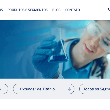
OS
PRODUTOS E SEGMENTOS
BLOG
CONTATO