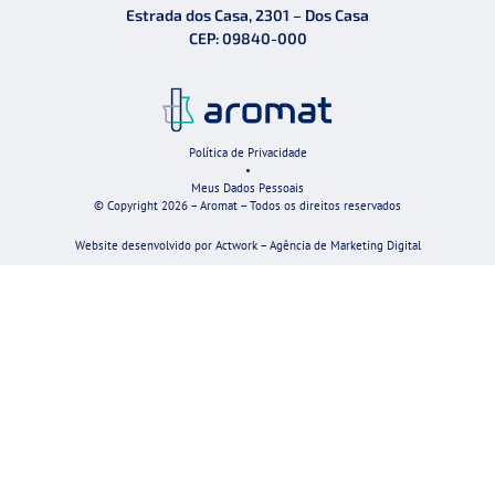
Estrada dos Casa, 2301 – Dos Casa
CEP: 09840-000
Política de Privacidade
•
Meus Dados Pessoais
© Copyright 2026 – Aromat – Todos os direitos reservados
Website desenvolvido por Actwork – Agência de Marketing Digital