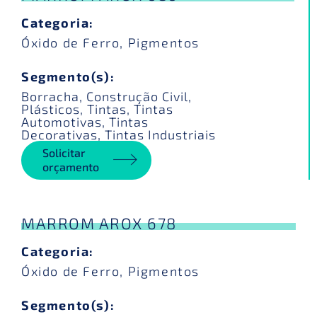
Categoria:
Óxido de Ferro
,
Pigmentos
Segmento(s):
Borracha
,
Construção Civil
,
Plásticos
,
Tintas
,
Tintas
Automotivas
,
Tintas
Decorativas
,
Tintas Industriais
Solicitar
orçamento
MARROM AROX 678
Categoria:
Óxido de Ferro
,
Pigmentos
Segmento(s):