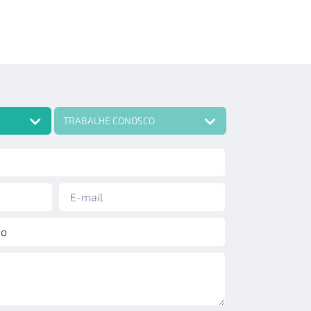
TRABALHE CONOSCO