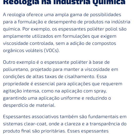
Reologia na Indústria Química
A reologia oferece uma ampla gama de possibilidades
para a formulação e desempenho de produtos na indústria
química. Por exemplo, os
espessantes poliéter poliol
são
amplamente utilizados em formulações que exigem
viscosidade controlada, sem a adição de compostos
orgânicos voláteis (VOCs).
Outro exemplo é o
espessante poliéter à base de
poliuretano
, projetado para manter a viscosidade em
condições de altas taxas de cisalhamento. Essa
propriedade é essencial para aplicações que requerem
agitação intensa, como na aplicação com spray,
garantindo uma aplicação uniforme e reduzindo o
desperdício de material.
Espessantes associativos
também são fundamentais em
sistemas clear-coat, onde a clareza e a transparência do
produto final são prioritárias. Esses espessantes