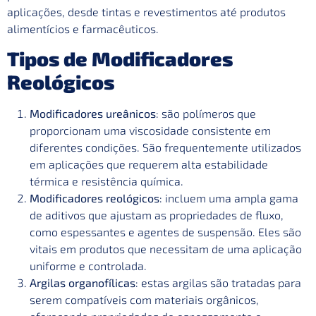
aplicações, desde tintas e revestimentos até produtos
alimentícios e farmacêuticos.
Tipos de Modificadores
Reológicos
Modificadores ureânicos
: são polímeros que
proporcionam uma viscosidade consistente em
diferentes condições. São frequentemente utilizados
em aplicações que requerem alta estabilidade
térmica e resistência química.
Modificadores reológicos
: incluem uma ampla gama
de aditivos que ajustam as propriedades de fluxo,
como espessantes e agentes de suspensão. Eles são
vitais em produtos que necessitam de uma aplicação
uniforme e controlada.
Argilas organofílicas
: estas argilas são tratadas para
serem compatíveis com materiais orgânicos,