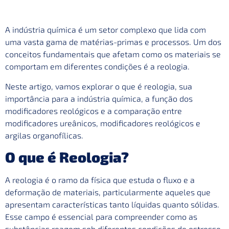
A indústria química é um setor complexo que lida com
uma vasta gama de matérias-primas e processos. Um dos
conceitos fundamentais que afetam como os materiais se
comportam em diferentes condições é a reologia.
Neste artigo, vamos explorar o que é reologia, sua
importância para a indústria química, a função dos
modificadores reológicos e a comparação entre
modificadores ureânicos, modificadores reológicos e
argilas organofílicas.
O que é Reologia?
A reologia é o ramo da física que estuda o fluxo e a
deformação de materiais, particularmente aqueles que
apresentam características tanto líquidas quanto sólidas.
Esse campo é essencial para compreender como as
substâncias reagem sob diferentes condições de estresse