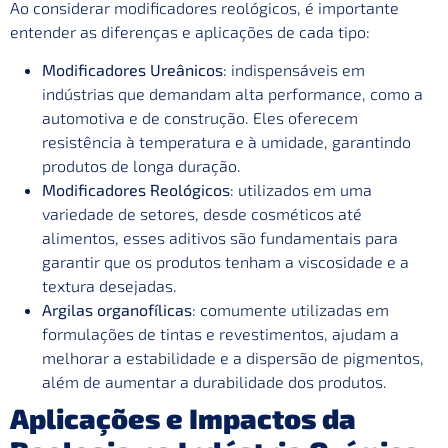
Ao considerar modificadores reológicos, é importante
entender as diferenças e aplicações de cada tipo:
Modificadores Ureânicos
: indispensáveis em
indústrias que demandam alta performance, como a
automotiva e de construção. Eles oferecem
resistência à temperatura e à umidade, garantindo
produtos de longa duração.
Modificadores Reológicos
: utilizados em uma
variedade de setores, desde cosméticos até
alimentos, esses aditivos são fundamentais para
garantir que os produtos tenham a viscosidade e a
textura desejadas.
Argilas organofílicas
: comumente utilizadas em
formulações de tintas e revestimentos, ajudam a
melhorar a estabilidade e a dispersão de pigmentos,
além de aumentar a durabilidade dos produtos.
Aplicações e Impactos da